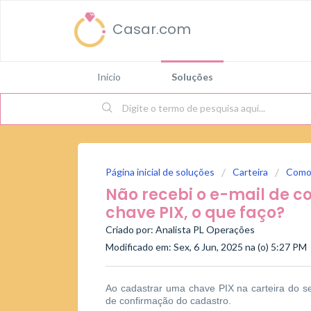
Casar.com
Início
Soluções
Página inicial de soluções
Carteira
Como
Não recebi o e-mail de 
chave PIX, o que faço?
Criado por: Analista PL Operações
Modificado em: Sex, 6 Jun, 2025 na (o) 5:27 PM
Ao cadastrar uma chave PIX na carteira do s
de confirmação do cadastro.