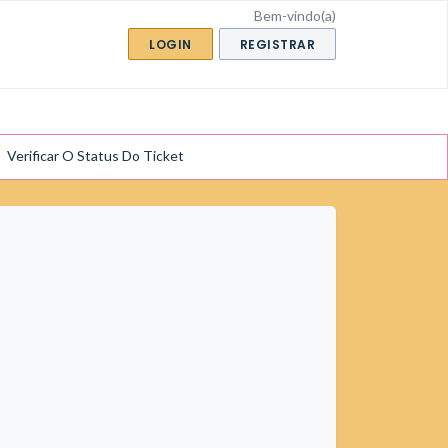
Bem-vindo(a)
LOGIN
REGISTRAR
Verificar O Status Do Ticket