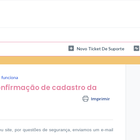
Novo Ticket De Suporte
 funciona
confirmação de cadastro da
Imprimir
eu site, por questões de segurança, enviamos um e-mail