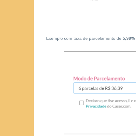
Exemplo com taxa de parcelamento de
5,99%