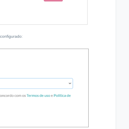
configurado: