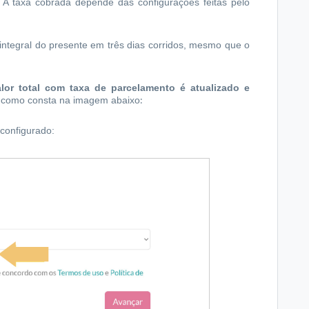
. A taxa cobrada depende das configurações feitas pelo
 integral do presente em três dias corridos, mesmo que o
lor total com taxa de parcelamento é atualizado e
:
 como consta na imagem abaixo
configurado: