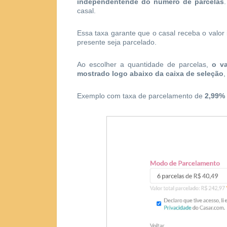
independentende do número de parcelas
casal.
Essa taxa garante que o casal receba o valor
presente seja parcelado.
Ao escolher a quantidade de parcelas,
o va
mostrado logo abaixo da caixa de seleção
,
Exemplo com taxa de parcelamento de
2,99%