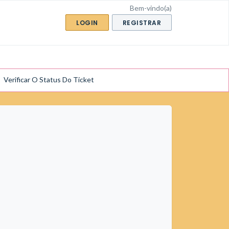
Bem-vindo(a)
LOGIN
REGISTRAR
Verificar O Status Do Ticket